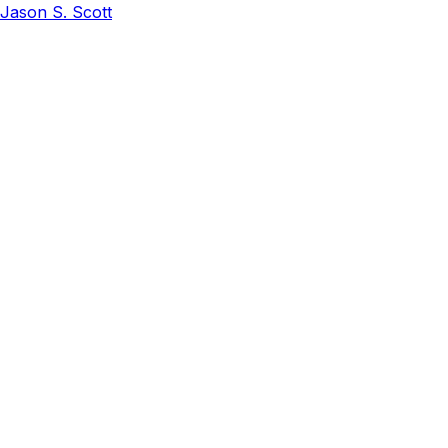
Jason S. Scott