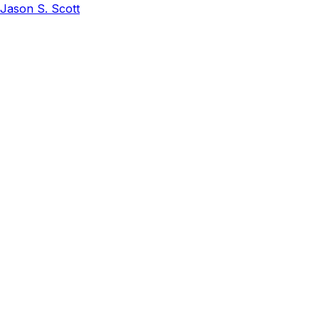
Jason S. Scott